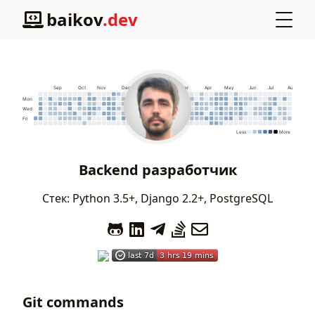
baikov
.dev
Backend разработчик
Стек: Python 3.5+, Django 2.2+, PostgreSQL
Git commands