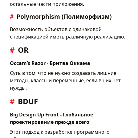
остальные части приложения.
Polymorphism (Полиморфизм)
Возможность объектов с одинаковой
спецификацией иметь различную реализацию.
OR
Occam’s Razor - Бритва Оккама
Суть в том, что не нужно создавать лишние
методы, классы и переменные, если в них нет
нужды.
BDUF
Big Design Up Front - Глобальное
проектирование прежде всего
Этот подход к разработке программного