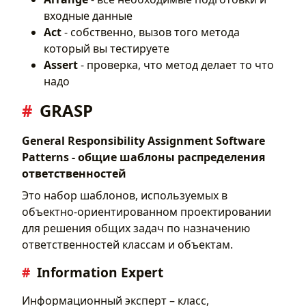
входные данные
Act
- собственно, вызов того метода
который вы тестируете
Assert
- проверка, что метод делает то что
надо
GRASP
General Responsibility Assignment Software
Patterns - общие шаблоны распределения
ответственностей
Это набор шаблонов, используемых в
объектно-ориентированном проектировании
для решения общих задач по назначению
ответственностей классам и объектам.
Information Expert
Информационный эксперт – класс,