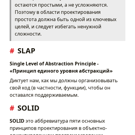
остаются простыми, а не усложняются.
Поэтому в области проектирования
простота должна быть одной из ключевых
целей, и следует избегать ненужной
сложности.
SLAP
Single Level of Abstraction Principle -
«Принцип единого уровня абстракций»
Диктует нам, как мы должны организовывать
свой код (в частности, функции), чтобы он
оставался поддерживаемым.
SOLID
SOLID
это аббревиатура пяти основных
принципов проектирования в объектно-