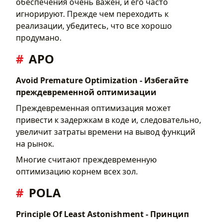
обеспечения очень важен, и его часто
игнорируют. Прежде чем переходить к
реализации, убедитесь, что все хорошо
продумано.
APO
Avoid Premature Optimization - Избегайте
преждевременной оптимизации
Преждевременная оптимизация может
привести к задержкам в коде и, следовательно,
увеличит затраты времени на вывод функций
на рынок.
Многие считают преждевременную
оптимизацию корнем всех зол.
POLA
Principle Of Least Astonishment - Принцип