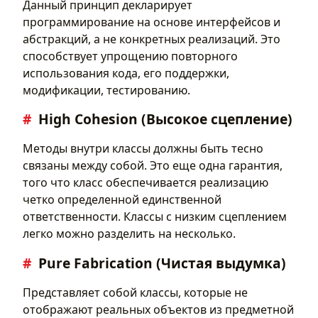
Данный принцип декларирует
программирование на основе интерфейсов и
абстракций, а не конкретных реализаций. Это
способствует упрощению повторного
использования кода, его поддержки,
модификации, тестированию.
High Cohesion (Высокое сцепление)
Методы внутри классы должны быть тесно
связаны между собой. Это еще одна гарантия,
того что класс обеспечивается реализацию
четко определенной единственной
ответственности. Классы с низким сцеплением
легко можно разделить на несколько.
Pure Fabrication (Чистая выдумка)
Представляет собой классы, которые не
отображают реальных объектов из предметной