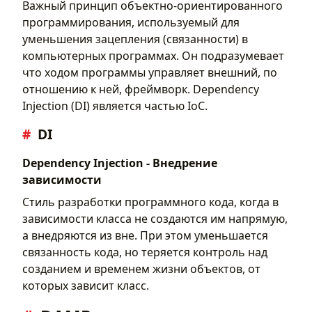
Важный принцип объектно-ориентированного
программирования, используемый для
уменьшения зацепления (связанности) в
компьютерных программах. Он подразумевает
что ходом программы управляет внешний, по
отношению к ней, фреймворк. Dependency
Injection (DI) является частью IoC.
DI
Dependency Injection - Внедрение
зависимости
Стиль разработки программного кода, когда в
зависимости класса не создаются им напрямую,
а внедряются из вне. При этом уменьшается
связанность кода, но теряется контроль над
созданием и временем жизни объектов, от
которых зависит класс.