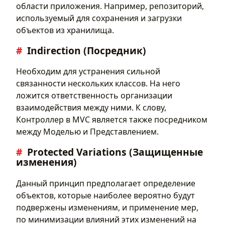
области приложения. Например, репозиторий,
используемый для сохранения и загрузки
объектов из хранилища.
Indirection (Посредник)
Необходим для устранения сильной
связанности нескольких классов. На него
ложится ответственность организации
взаимодействия между ними. К слову,
Контроллер в MVC является также посредником
между Моделью и Представлением.
Protected Variations (Защищенные
изменения)
Данный принцип предполагает определение
объектов, которые наиболее вероятно будут
подвержены изменениям, и применение мер,
по минимизации влияний этих изменений на