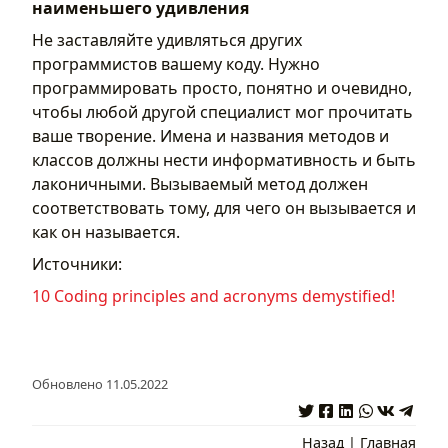
наименьшего удивления
Не заставляйте удивляться других
программистов вашему коду. Нужно
программировать просто, понятно и очевидно,
чтобы любой другой специалист мог прочитать
ваше творение. Имена и названия методов и
классов должны нести информативность и быть
лаконичными. Вызываемый метод должен
соответствовать тому, для чего он вызывается и
как он называется.
Источники:
10 Coding principles and acronyms demystified!
Oбновлено 11.05.2022
Назад
|
Главная