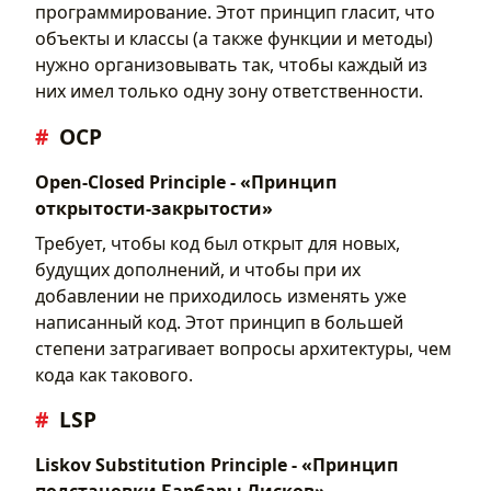
программирование. Этот принцип гласит, что
объекты и классы (а также функции и методы)
нужно организовывать так, чтобы каждый из
них имел только одну зону ответственности.
OCP
Open-Closed Principle - «Принцип
открытости-закрытости»
Требует, чтобы код был открыт для новых,
будущих дополнений, и чтобы при их
добавлении не приходилось изменять уже
написанный код. Этот принцип в большей
степени затрагивает вопросы архитектуры, чем
кода как такового.
LSP
Liskov Substitution Principle - «Принцип