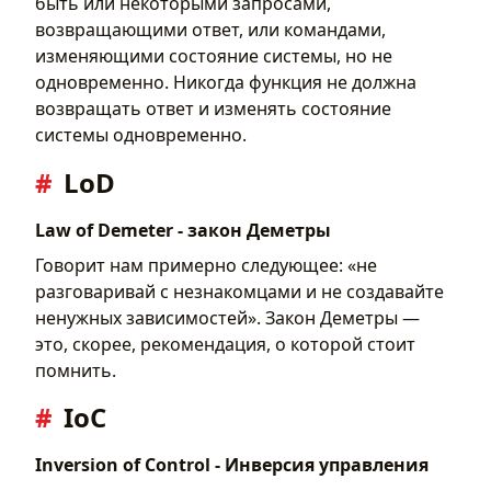
быть или некоторыми запросами,
возвращающими ответ, или командами,
изменяющими состояние системы, но не
одновременно. Никогда функция не должна
возвращать ответ и изменять состояние
системы одновременно.
LoD
Law of Demeter - закон Деметры
Говорит нам примерно следующее: «не
разговаривай с незнакомцами и не создавайте
ненужных зависимостей». Закон Деметры —
это, скорее, рекомендация, о которой стоит
помнить.
IoC
Inversion of Control - Инверсия управления