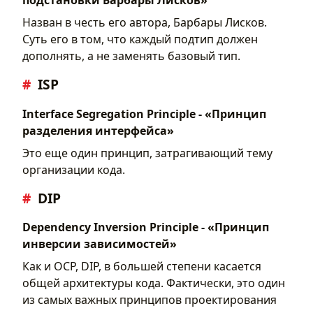
подстановки Барбары Лисков»
Назван в честь его автора, Барбары Лисков.
Суть его в том, что каждый подтип должен
дополнять, а не заменять базовый тип.
ISP
Interface Segregation Principle - «Принцип
разделения интерфейса»
Это еще один принцип, затрагивающий тему
организации кода.
DIP
Dependency Inversion Principle - «Принцип
инверсии зависимостей»
Как и OCP, DIP, в большей степени касается
общей архитектуры кода. Фактически, это один
из самых важных принципов проектирования