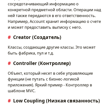
сосредотачивающий информацию о
конкретной предметной области. Операции над
ней также передаются в его ответственность.
Например, Aсcount хранит информацию о счете
и может предоставить выписку с него.
Creator (Создатель)
Классы, создающие другие классы. Это может
быть фабрика, пул и т.д.
Controller (Контроллер)
Объект, который несет в себе управляющие
функции (не путать с бизнес-логикой
приложения). Яркий пример - Контроллер в
шаблоне MVC.
Low Coupling (Низкая связанность)