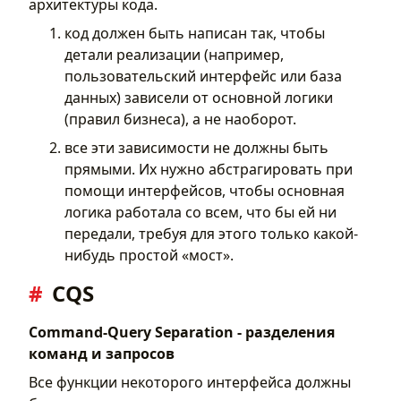
архитектуры кода.
код должен быть написан так, чтобы
детали реализации (например,
пользовательский интерфейс или база
данных) зависели от основной логики
(правил бизнеса), а не наоборот.
все эти зависимости не должны быть
прямыми. Их нужно абстрагировать при
помощи интерфейсов, чтобы основная
логика работала со всем, что бы ей ни
передали, требуя для этого только какой-
нибудь простой «мост».
CQS
Command-Query Separation - разделения
команд и запросов
Все функции некоторого интерфейса должны